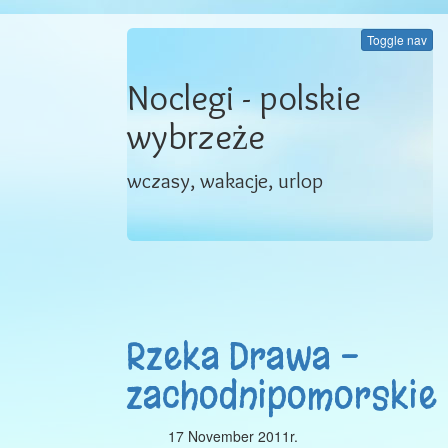
Toggle nav
Noclegi - polskie
wybrzeże
wczasy, wakacje, urlop
Rzeka Drawa -
zachodnipomorskie
17 November 2011r.